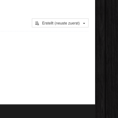
Erstellt (neuste zuerst)