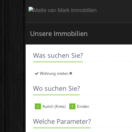
Unsere Immobilien
Was suchen Sie?
Wohnung mieten
Wo suchen Sie?
Aurich (Kreis)
Emden
1
1
Welche Parameter?